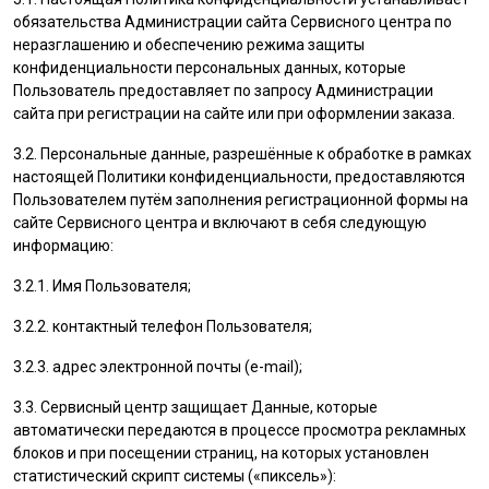
обязательства Администрации сайта Сервисного центра по
неразглашению и обеспечению режима защиты
конфиденциальности персональных данных, которые
Пользователь
предоставляет по запросу Администрации
сайта при регистрации на сайте или при оформлении заказа.
3.2. Персональные данные, разрешённые к обработке в рамках
настоящей Политики конфиденциальности, предоставляются
Пользователем
путём заполнения регистрационной формы на
cайте Сервисного центра и включают в себя следующую
информацию:
3.2.1. Имя
Пользователя
;
3.2.2. контактный телефон
Пользователя
;
3.2.3. адрес электронной почты (e-mail);
3.3. Сервисный центр защищает Данные, которые
автоматически передаются в процессе просмотра рекламных
блоков и при посещении страниц, на которых установлен
статистический скрипт системы («пиксель»):