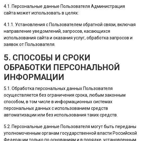
4.1. Персональные данные
Пользователя
Администрация
сайта
может использовать в целях:
4.1.1. Установления с
Пользователем
обратной связи, включая
направление уведомлений, запросов, касающихся
использования сайта и оказания услуг, обработка запросов и
заявок от
Пользователя
.
5. СПОСОБЫ И СРОКИ
ОБРАБОТКИ ПЕРСОНАЛЬНОЙ
ИНФОРМАЦИИ
5.1. Обработка персональных данных
Пользователя
осуществляется без ограничения срока, любым законным
способом, в том числе в информационных системах
персональных данных с использованием средств
автоматизации или без использования таких средств.
5.2. Персональные данные
Пользователя
могут быть переданы
уполномоченным органам государственной власти Российской
Федерации только по основаниям и в порядке, установленным