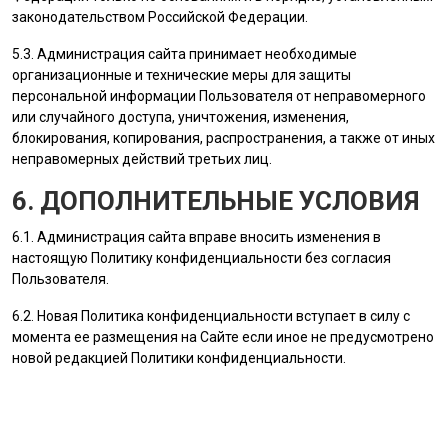
законодательством Российской Федерации.
5.3.
Администрация сайта
принимает необходимые
организационные и технические меры для защиты
персональной информации
Пользователя
от неправомерного
или случайного доступа, уничтожения, изменения,
блокирования, копирования, распространения, а также от иных
неправомерных действий третьих лиц.
6. ДОПОЛНИТЕЛЬНЫЕ УСЛОВИЯ
6.1.
Администрация сайта
вправе вносить изменения в
настоящую Политику конфиденциальности без согласия
Пользователя
.
6.2. Новая Политика конфиденциальности вступает в силу с
момента ее размещения на Сайте если иное не предусмотрено
новой редакцией Политики конфиденциальности.