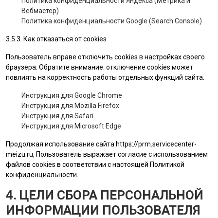
Политика конфиденциальности Яндекса (Метрика и
Вебмастер)
Политика конфиденциальности Google (Search Console)
3.5.3. Как отказаться от cookies
Пользователь вправе отключить cookies в настройках своего
браузера. Обратите внимание: отключение cookies может
повлиять на корректность работы отдельных функций сайта.
Инструкция для Google Chrome
Инструкция для Mozilla Firefox
Инструкция для Safari
Инструкция для Microsoft Edge
Продолжая использование сайта
https://prm.servicecenter-
meizu.ru
, Пользователь выражает согласие с использованием
файлов cookies в соответствии с настоящей Политикой
конфиденциальности.
4. ЦЕЛИ СБОРА ПЕРСОНАЛЬНОЙ
ИНФОРМАЦИИ ПОЛЬЗОВАТЕЛЯ