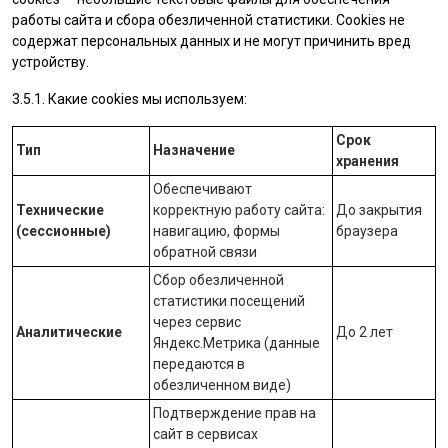
работы сайта и сбора обезличенной статистики. Cookies не
содержат персональных данных и не могут причинить вред
устройству.
3.5.1. Какие cookies мы используем:
Срок
Тип
Назначение
хранения
Обеспечивают
Технические
корректную работу сайта:
До закрытия
(сессионные)
навигацию, формы
браузера
обратной связи
Сбор обезличенной
статистики посещений
через сервис
Аналитические
До 2 лет
Яндекс.Метрика
(данные
передаются в
обезличенном виде)
Подтверждение прав на
сайт в сервисах