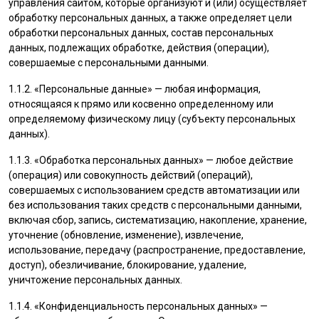
управления сайтом, которые организуют и (или) осуществляет
обработку персональных данных, а также определяет цели
обработки персональных данных, состав персональных
данных, подлежащих обработке, действия (операции),
совершаемые с персональными данными.
1.1.2. «Персональные данные» — любая информация,
относящаяся к прямо или косвенно определенному или
определяемому физическому лицу (субъекту персональных
данных).
1.1.3. «Обработка персональных данных» — любое действие
(операция) или совокупность действий (операций),
совершаемых с использованием средств автоматизации или
без использования таких средств с персональными данными,
включая сбор, запись, систематизацию, накопление, хранение,
уточнение (обновление, изменение), извлечение,
использование, передачу (распространение, предоставление,
доступ), обезличивание, блокирование, удаление,
уничтожение персональных данных.
1.1.4. «Конфиденциальность персональных данных» —