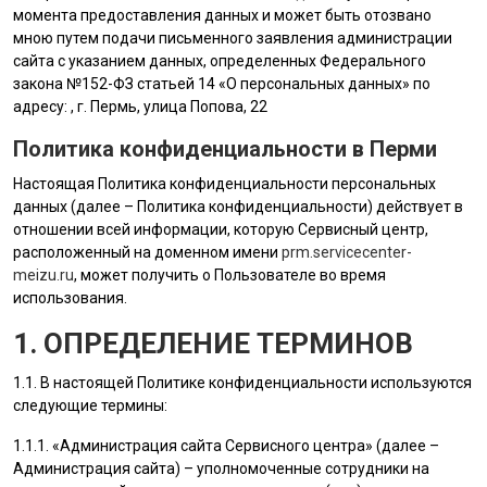
момента предоставления данных и может быть отозвано
мною путем подачи письменного заявления администрации
сайта с указанием данных, определенных Федерального
закона №152-ФЗ статьей 14 «О персональных данных» по
адресу: , г. Пермь, улица Попова, 22
Политика конфиденциальности в Перми
Настоящая Политика конфиденциальности персональных
данных (далее – Политика конфиденциальности) действует в
отношении всей информации, которую Сервисный центр,
расположенный на доменном имени
prm.servicecenter-
meizu.ru
, может получить о Пользователе во время
использования.
1. ОПРЕДЕЛЕНИЕ ТЕРМИНОВ
1.1. В настоящей Политике конфиденциальности используются
следующие термины:
1.1.1. «
Администрация сайта
Сервисного центра» (далее –
Администрация сайта
) – уполномоченные сотрудники на