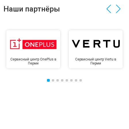
Наши партнёры
Сервисный центр OnePlus в
Сервисный центр Vertu в
Перми
Перми