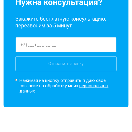
Нужна консультация?
Закажите бесплатную консультацию,
перезвоним за 5 минут
Отправить заявку
Нажимая на кнопку отправить я даю свое
согласие на обработку моих
персональных
данных.