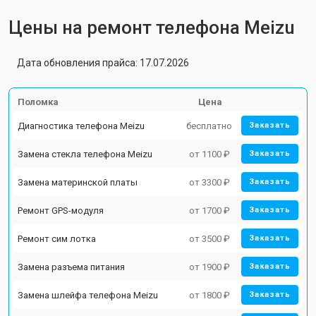
Цены на ремонт телефона Meizu
Дата обновления прайса: 17.07.2026
Поломка
Цена
Диагностика телефона Meizu
бесплатно
Заказать
Замена стекла телефона Meizu
от 1100 ₽
Заказать
Замена материнской платы
от 3300 ₽
Заказать
Ремонт GPS-модуля
от 1700 ₽
Заказать
Ремонт сим лотка
от 3500 ₽
Заказать
Замена разъема питания
от 1900 ₽
Заказать
Замена шлейфа телефона Meizu
от 1800 ₽
Заказать