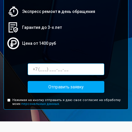
Экспресс ремонт в день обращения
Гарантия до 3-х лет
Цена от 1400 руб
Отправить заявку
Нажимая на кнопку отправить я даю свое согласие на обработку
моих
персональных данных.