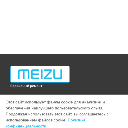
Сервисный ремонт
МОДЕЛИ
Этот сайт использует файлы cookie для аналитики и
обеспечения наилучшего пользовательского опыта.
Note 22
Продолжая использовать этот сайт, вы соглашаетесь с
M10
использованием файлов cookie.
Политика
21 pro
конфиденциальности
20