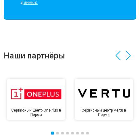
данных.
Наши партнёры
Сервисный центр OnePlus в
Сервисный центр Vertu в
Перми
Перми