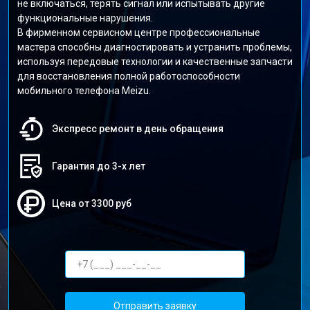
не включаться, терять сигнал или испытывать другие
функциональные нарушения.
В фирменном сервисном центре профессиональные
мастера способны диагностировать и устранить проблемы,
используя передовые технологии и качественные запчасти
для восстановления полной работоспособности
мобильного телефона Meizu.
Экспресс ремонт в день обращения
Гарантия до 3-х лет
Цена от 3300 руб
Отправить заявку