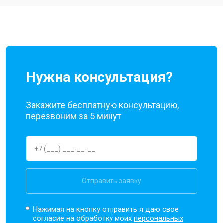
Нужна консультация?
Закажите бесплатную консультацию,
перезвоним за 5 минут
Отправить заявку
Нажимая на кнопку отправить я даю свое
согласие на обработку моих
персональных